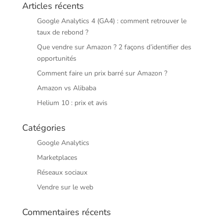
Articles récents
Google Analytics 4 (GA4) : comment retrouver le
taux de rebond ?
Que vendre sur Amazon ? 2 façons d’identifier des
opportunités
Comment faire un prix barré sur Amazon ?
Amazon vs Alibaba
Helium 10 : prix et avis
Catégories
Google Analytics
Marketplaces
Réseaux sociaux
Vendre sur le web
Commentaires récents