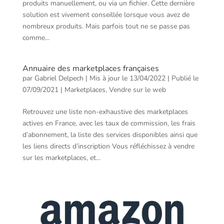
produits manuellement, ou via un fichier. Cette dernière
solution est vivement conseillée lorsque vous avez de
nombreux produits. Mais parfois tout ne se passe pas
comme...
Annuaire des marketplaces françaises
par
Gabriel Delpech
|
Mis à jour le 13/04/2022 | Publié le
07/09/2021
|
Marketplaces
,
Vendre sur le web
Retrouvez une liste non-exhaustive des marketplaces
actives en France, avec les taux de commission, les frais
d’abonnement, la liste des services disponibles ainsi que
les liens directs d’inscription Vous réfléchissez à vendre
sur les marketplaces, et...