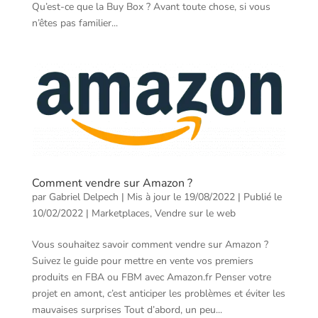
Qu’est-ce que la Buy Box ? Avant toute chose, si vous
n’êtes pas familier...
Comment vendre sur Amazon ?
par
Gabriel Delpech
|
Mis à jour le 19/08/2022 | Publié le
10/02/2022
|
Marketplaces
,
Vendre sur le web
Vous souhaitez savoir comment vendre sur Amazon ?
Suivez le guide pour mettre en vente vos premiers
produits en FBA ou FBM avec Amazon.fr Penser votre
projet en amont, c’est anticiper les problèmes et éviter les
mauvaises surprises Tout d’abord, un peu...