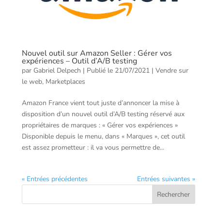
Nouvel outil sur Amazon Seller : Gérer vos
expériences – Outil d’A/B testing
par
Gabriel Delpech
|
Publié le 21/07/2021
|
Vendre sur
le web
,
Marketplaces
Amazon France vient tout juste d’annoncer la mise à
disposition d’un nouvel outil d’A/B testing réservé aux
propriétaires de marques : « Gérer vos expériences »
Disponible depuis le menu, dans « Marques », cet outil
est assez prometteur : il va vous permettre de...
« Entrées précédentes
Entrées suivantes »