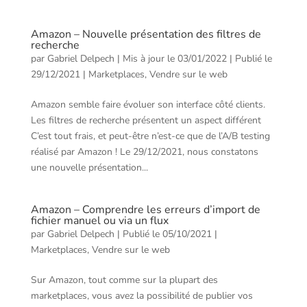
Amazon – Nouvelle présentation des filtres de
recherche
par
Gabriel Delpech
|
Mis à jour le 03/01/2022 | Publié le
29/12/2021
|
Marketplaces
,
Vendre sur le web
Amazon semble faire évoluer son interface côté clients.
Les filtres de recherche présentent un aspect différent
C’est tout frais, et peut-être n’est-ce que de l’A/B testing
réalisé par Amazon ! Le 29/12/2021, nous constatons
une nouvelle présentation...
Amazon – Comprendre les erreurs d’import de
fichier manuel ou via un flux
par
Gabriel Delpech
|
Publié le 05/10/2021
|
Marketplaces
,
Vendre sur le web
Sur Amazon, tout comme sur la plupart des
marketplaces, vous avez la possibilité de publier vos