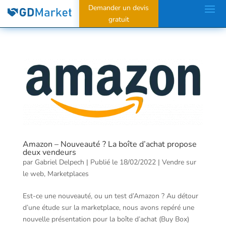
Demander un devis
gratuit
Amazon – Nouveauté ? La boîte d’achat propose
deux vendeurs
par
Gabriel Delpech
|
Publié le 18/02/2022
|
Vendre sur
le web
,
Marketplaces
Est-ce une nouveauté, ou un test d’Amazon ? Au détour
d’une étude sur la marketplace, nous avons repéré une
nouvelle présentation pour la boîte d’achat (Buy Box)