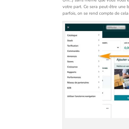
votre part. Ce sera peut-être une b
parfois, on se rend compte de cela