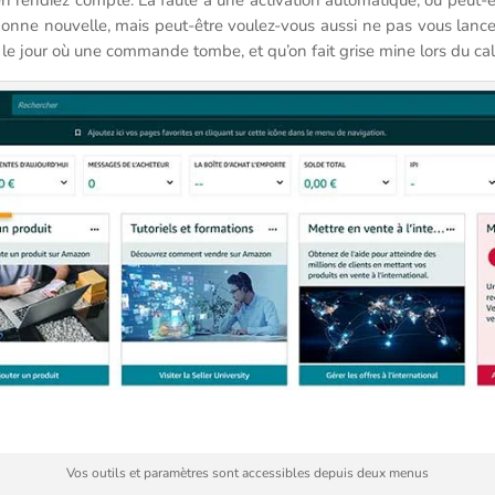
onne nouvelle, mais peut-être voulez-vous aussi ne pas vous lancer 
 le jour où une commande tombe, et qu’on fait grise mine lors du cal
Vos outils et paramètres sont accessibles depuis deux menus