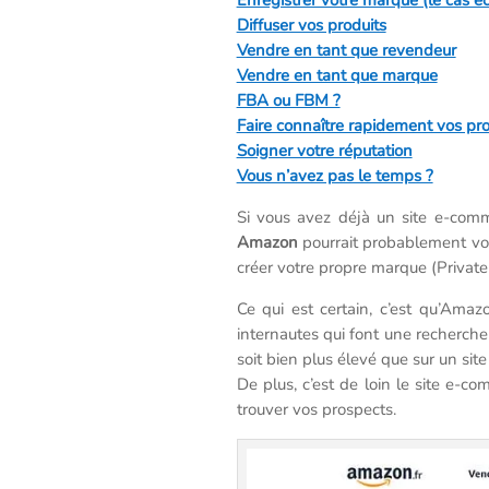
Diffuser vos produits
Vendre en tant que revendeur
Vendre en tant que marque
FBA ou FBM ?
Faire connaître rapidement vos pro
Soigner votre réputation
Vous n’avez pas le temps ?
Si vous avez déjà un site e-comm
Amazon
pourrait probablement vou
créer votre propre marque (Private 
Ce qui est certain, c’est qu’Ama
internautes qui font une recherche
soit bien plus élevé que sur un si
De plus, c’est de loin le site e-
trouver vos prospects.