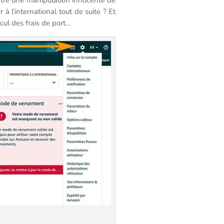
à l’international tout de suite ? Et
cul des frais de port…