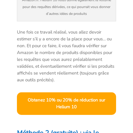
Amazon.fr. Helium 10 nous donne également le volume
pour des requêtes dérivées, ce qui pourrait vous donner
d’autres idées de produits
Une fois ce travail réalisé, vous allez devoir
estimer s’il y a encore de la place pour vous… ou
non. Et pour ce faire, il vous faudra vérifier sur
Amazon le nombre de produits disponibles pour
les requêtes que vous aurez préalablement
validées, et éventuellement vérifier si les produits
affichés se vendent réellement (toujours grâce
aux outils précités).
Obtenez 10% ou 20% de réduction sur
Helium 10