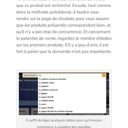
que ce produit est recherché. Ensuite, tout comme
dans la méthode précédente, il faudra vous
rendre sur la page de résultats pour vous assurer
que les produits présentés correspondent bien, et
qu’il n’y a pas trop de concurrence. Et concernant
le potentiel de vente, regardez le nombre d’étoiles
sur les premiers produits. S’il y a peu d’avis, il est
fort à parier que la demande n’est pas importante.
Il suffit de taper quelques lettres pour qu’Amazon
commence à suggérer des requêtes