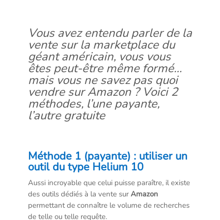
Vous avez entendu parler de la
vente sur la marketplace du
géant américain, vous vous
êtes peut-être même formé…
mais vous ne savez pas quoi
vendre sur Amazon ? Voici 2
méthodes, l’une payante,
l’autre gratuite
Méthode 1 (payante) : utiliser un
outil du type Helium 10
Aussi incroyable que celui puisse paraître, il existe
des outils dédiés à la vente sur
Amazon
permettant de connaître le volume de recherches
de telle ou telle requête.