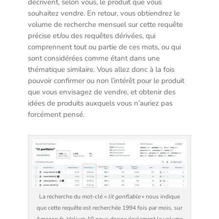
décrivent, selon vous, le produit que vous
souhaitez vendre. En retour, vous obtiendrez le
volume de recherche mensuel sur cette requête
précise et/ou des requêtes dérivées, qui
comprennent tout ou partie de ces mots, ou qui
sont considérées comme étant dans une
thématique similaire. Vous allez donc à la fois
pouvoir confirmer ou non l’intérêt pour le produit
que vous envisagez de vendre, et obtenir des
idées de produits auxquels vous n’auriez pas
forcément pensé.
La recherche du mot-clé «
lit gonflable
» nous indique
que cette requête est recherchée 1994 fois par mois, sur