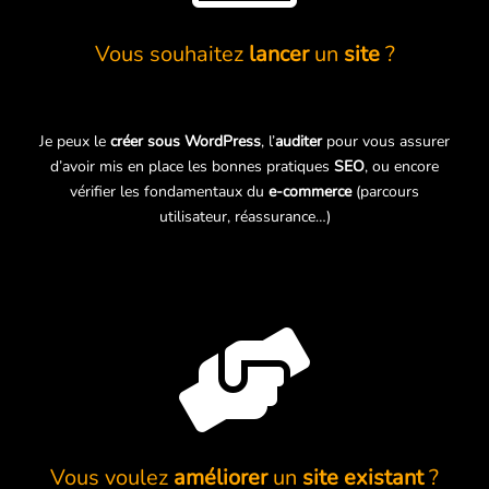
Vous souhaitez
lancer
un
site
?
Je peux le
créer sous WordPress
, l’
auditer
pour vous assurer
d’avoir mis en place les bonnes pratiques
SEO
, ou encore
vérifier les fondamentaux du
e-commerce
(parcours
utilisateur, réassurance…)

Vous voulez
améliorer
un
site existant
?